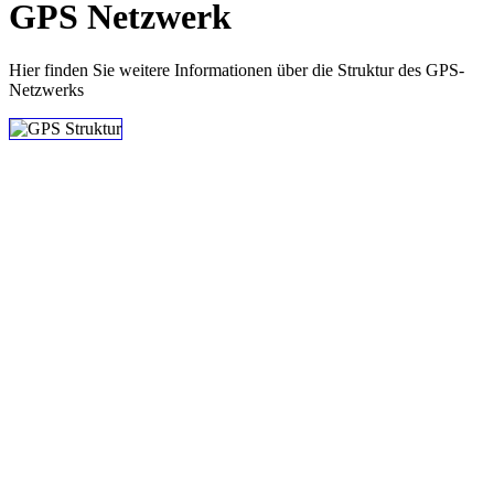
GPS Netzwerk
Hier finden Sie weitere Informationen über die Struktur des GPS-
Netzwerks