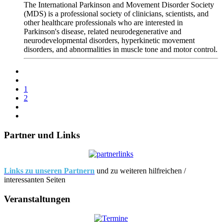
The International Parkinson and Movement Disorder Society
(MDS) is a professional society of clinicians, scientists, and
other healthcare professionals who are interested in
Parkinson's disease, related neurodegenerative and
neurodevelopmental disorders, hyperkinetic movement
disorders, and abnormalities in muscle tone and motor control.
1
2
Partner und Links
Links zu unseren Partnern
und zu weiteren hilfreichen /
interessanten Seiten
Veranstaltungen