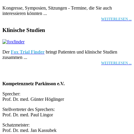
Kongresse, Symposien, Sitzungen - Termine, die Sie auch
interessieren könnten ...
WEITERLESEN ...
Klinische Studien
Der
Fox Trial Finder
bringt Patienten und klinische Studien
zusammen ...
WEITERLESEN ...
Kompetenznetz Parkinson e.V.
Sprecher:
Prof. Dr. med. Günter Höglinger
Stellvertreter des Sprechers:
Prof. Dr. med. Paul Lingor
Schatzmeister:
Prof. Dr. med. Jan Kassubek