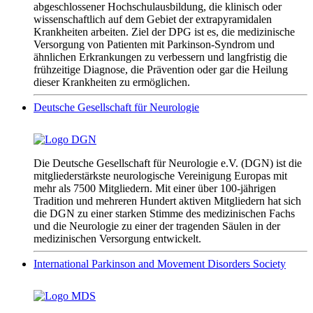
abgeschlossener Hochschulausbildung, die klinisch oder
wissenschaftlich auf dem Gebiet der extrapyramidalen
Krankheiten arbeiten. Ziel der DPG ist es, die medizinische
Versorgung von Patienten mit Parkinson-Syndrom und
ähnlichen Erkrankungen zu verbessern und langfristig die
frühzeitige Diagnose, die Prävention oder gar die Heilung
dieser Krankheiten zu ermöglichen.
Deutsche Gesellschaft für Neurologie
Die Deutsche Gesellschaft für Neurologie e.V. (DGN) ist die
mitgliederstärkste neurologische Vereinigung Europas mit
mehr als 7500 Mitgliedern. Mit einer über 100-jährigen
Tradition und mehreren Hundert aktiven Mitgliedern hat sich
die DGN zu einer starken Stimme des medizinischen Fachs
und die Neurologie zu einer der tragenden Säulen in der
medizinischen Versorgung entwickelt.
International Parkinson and Movement Disorders Society