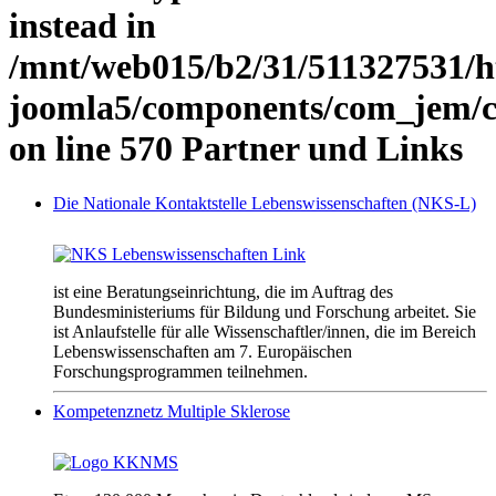
instead in
/mnt/web015/b2/31/511327531/ht
joomla5/components/com_jem/cla
on line 570 Partner und Links
Die Nationale Kontaktstelle Lebenswissenschaften (NKS-L)
ist eine Beratungseinrichtung, die im Auftrag des
Bundesministeriums für Bildung und Forschung arbeitet. Sie
ist Anlaufstelle für alle Wissenschaftler/innen, die im Bereich
Lebenswissenschaften am 7. Europäischen
Forschungsprogrammen teilnehmen.
Kompetenznetz Multiple Sklerose