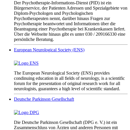
Der Psychotherapie-Informations-Dienst (PID) ist ein
Bürgerservice, der Patienten Adressen und Spezialgebiete von
Diplom-Psychologen und Psychologischen
Psychotherapeuten nennt, darüber hinaus Fragen zur
Psychotherapie beantwortet und Informationen über die
Beantragung einer Psychotherapie bei Krankenkassen liefert.
Über die Webseite hinaus gibt es unter 030 / 209166330 eine
persönliche Beratung.
European Neurological Society (ENS)
The European Neurological Society (ENS) provides
condinuing education in all fields of neurology, is a scientific
forum for the presentation of original research work for all
neurologists, guarantees a high level of scientific standard.
Deutsche Parkinson Gesellschaft
Die Deutsche Parkinson Gesellschaft (DPG e. V.) ist ein
Zusammenschluss von Ärzten und anderen Personen mit