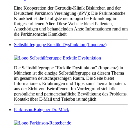
Eine Kooperation der Gertrudis-Klinik Biskirchen und der
Deutschen Parkinson Vereinigung (dPV): Die Parkinsonsche
Krankheit ist die häufigste neurologische Erkrankung im
fortgeschrittenen Alter. Diese Website bietet Patienten,
Angehörigen und behandelnden Ärzte Informationen rund um
die Parkinsonsche Krankheit.
Selbsthilfegruppe Erektile Dysfunktion (Impotenz)
Die Selbsthilfegruppe "Erektile Dysfunktion" (Impotenz) in
München ist die einzige Selbsthilfegruppe zu diesem Thema
im gesamten deutschsprachigen Raum. Die Seite bietet
Informationen, Erfahrungen und Tipps zum Thema Impotenz
aus der Sicht von Betroffenen. Im Vordergrund steht die
persönliche und partnerschaftliche Bewältigung des Problems.
Kontakt über E-Mail und Telefon ist möglich.
Parkinson-Ratgeber Dr. Mück