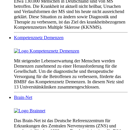
Etwa 130.000 Menschen in Deutschland sind von MS
betroffen. Die Krankheit ist aktuell nicht heilbar, Ursachen
und Verlaufsformen der MS sind bis heute nicht ausreichend
geklärt. Diese Situation zu ändern sowie Diagnostik und
Therapie zu verbessern, ist das Ziel des krankheitsbezogenen
Kompetenznetzes Multiple Sklerose (KKNMS).
Kompetenznetz Demenzen
Mit steigender Lebenserwartung der Menschen werden
Demenzen zunehmend zu einer Herausforderung für die
Gesellschaft. Um die diagnostische und therapeutische
Versorgung für die Betroffenen zu verbessern, förderte das
BMBF das Kompetenznetz Demenzen. In diesem Netz sind
13 Universitätskliniken zusammengeschlossen.
Brain-Net
Das Brain-Net ist das Deutsche Referenzzentrum für
Erkrankungen des Zentralen Nervensystems (ZNS) und