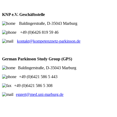
KNP e.V. Geschäftsstelle
Baldingerstraße, D-35043 Marburg
+49 (0)6426 819 59 46
kontakt@kompetenznetz-parkinson.de
German Parkinson Study Group (GPS)
Baldingerstraße, D-35043 Marburg
+49 (0)6421 586 5 443
+49 (0)6421 586 5 308
eggert@med.uni-marburg.de