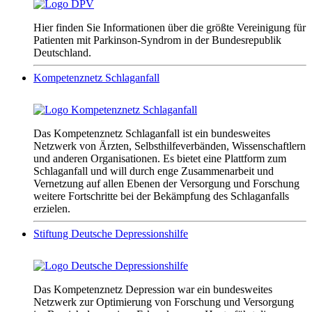
Hier finden Sie Informationen über die größte Vereinigung für
Patienten mit Parkinson-Syndrom in der Bundesrepublik
Deutschland.
Kompetenznetz Schlaganfall
Das Kompetenznetz Schlaganfall ist ein bundesweites
Netzwerk von Ärzten, Selbsthilfeverbänden, Wissenschaftlern
und anderen Organisationen. Es bietet eine Plattform zum
Schlaganfall und will durch enge Zusammenarbeit und
Vernetzung auf allen Ebenen der Versorgung und Forschung
weitere Fortschritte bei der Bekämpfung des Schlaganfalls
erzielen.
Stiftung Deutsche Depressionshilfe
Das Kompetenznetz Depression war ein bundesweites
Netzwerk zur Optimierung von Forschung und Versorgung