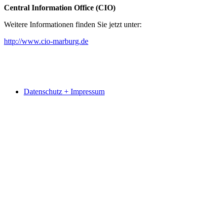
Central Information Office (CIO)
Weitere Informationen finden Sie jetzt unter:
http://www.cio-marburg.de
Datenschutz + Impressum