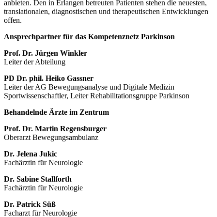
anbieten. Den in Erlangen betreuten Patienten stehen die neuesten,
translationalen, diagnostischen und therapeutischen Entwicklungen
offen.
Ansprechpartner für das Kompetenznetz Parkinson
Prof. Dr. Jürgen Winkler
Leiter der Abteilung
PD Dr. phil. Heiko Gassner
Leiter der AG Bewegungsanalyse und Digitale Medizin
Sportwissenschaftler, Leiter Rehabilitationsgruppe Parkinson
Behandelnde Ärzte im Zentrum
Prof. Dr. Martin Regensburger
Oberarzt Bewegungsambulanz
Dr. Jelena Jukic
Fachärztin für Neurologie
Dr. Sabine Stallforth
Fachärztin für Neurologie
Dr. Patrick Süß
Facharzt für Neurologie