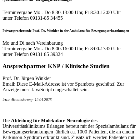
Terminvergabe Mo - Do 8:30-13:00 Uhr, Fr 8:30-12:00 Uhr
unter Telefon 09131-85 34455
Privatsprechstunde Prof. Dr. Winkler in der Ambulanz für Bewegungserkrankungen
Mo und Di nach Vereinbarung
Terminvergabe Mo - Do 8:00-16:00 Uhr, Fr 8:00-13:00 Uhr
unter Telefon 09131-85 39324
Ansprechpartner KNP / Klinische Studien
Prof. Dr. Jürgen Winkler
Email:
Diese E-Mail-Adresse ist vor Spambots geschützt! Zur
Anzeige muss JavaScript eingeschaltet sein.
letzte Aktualisierung: 15.04.2026
Die
Abteilung für Molekulare Neurologie
des
Universitätsklinikums Erlangen betreut mit der Spezialambulanz für
Bewegungserkrankungen jährlich ca. 1000 Patienten, die an einem
Parkinson-Syndrom erkrankt sind. Zusätzlich werden Patienten mit