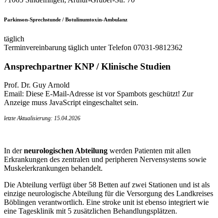
Parkinson-Sprechstunde / Botulinumtoxin-Ambulanz
täglich
Terminvereinbarung täglich unter Telefon 07031-9812362
Ansprechpartner KNP / Klinische Studien
Prof. Dr. Guy Arnold
Email:
Diese E-Mail-Adresse ist vor Spambots geschützt! Zur
Anzeige muss JavaScript eingeschaltet sein.
letzte Aktualisierung: 15.04.2026
In der
neurologischen Abteilung
werden Patienten mit allen
Erkrankungen des zentralen und peripheren Nervensystems sowie
Muskelerkrankungen behandelt.
Die Abteilung verfügt über 58 Betten auf zwei Stationen und ist als
einzige neurologische Abteilung für die Versorgung des Landkreises
Böblingen verantwortlich. Eine stroke unit ist ebenso integriert wie
eine Tagesklinik mit 5 zusätzlichen Behandlungsplätzen.