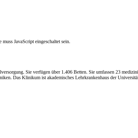
 muss JavaScript eingeschaltet sein.
ersorgung. Sie verfügen über 1.406 Betten. Sie umfassen 23 medizinisc
niken. Das Klinikum ist akademisches Lehrkrankenhaus der Universitä