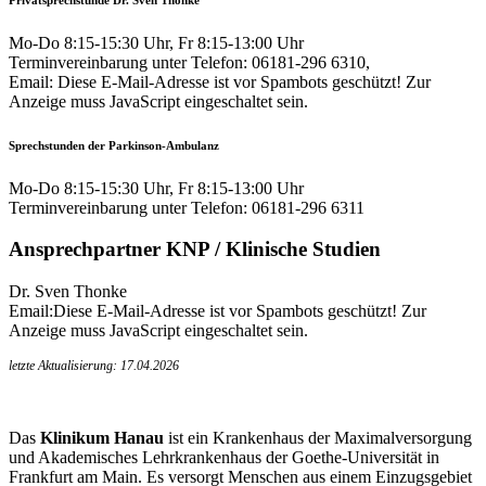
Mo-Do 8:15-15:30 Uhr, Fr 8:15-13:00 Uhr
Terminvereinbarung unter Telefon: 06181-296 6310,
Email:
Diese E-Mail-Adresse ist vor Spambots geschützt! Zur
Anzeige muss JavaScript eingeschaltet sein.
Sprechstunden der Parkinson-Ambulanz
Mo-Do 8:15-15:30 Uhr, Fr 8:15-13:00 Uhr
Terminvereinbarung unter Telefon: 06181-296 6311
Ansprechpartner KNP / Klinische Studien
Dr. Sven Thonke
Email:
Diese E-Mail-Adresse ist vor Spambots geschützt! Zur
Anzeige muss JavaScript eingeschaltet sein.
letzte Aktualisierung: 17.04.2026
Das
Klinikum Hanau
ist ein Krankenhaus der Maximalversorgung
und Akademisches Lehrkrankenhaus der Goethe-Universität in
Frankfurt am Main. Es versorgt Menschen aus einem Einzugsgebiet